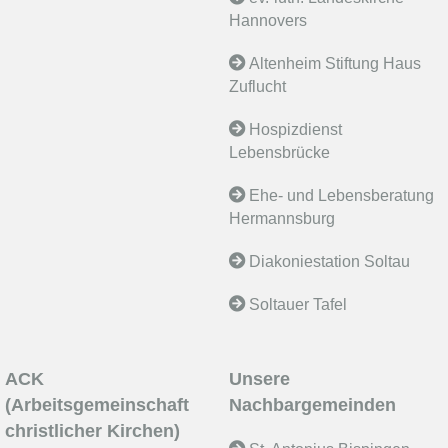
Hannovers
Altenheim Stiftung Haus
Zuflucht
Hospizdienst
Lebensbrücke
Ehe- und Lebensberatung
Hermannsburg
Diakoniestation Soltau
Soltauer Tafel
ACK
Unsere
(Arbeitsgemeinschaft
Nachbargemeinden
christlicher Kirchen)