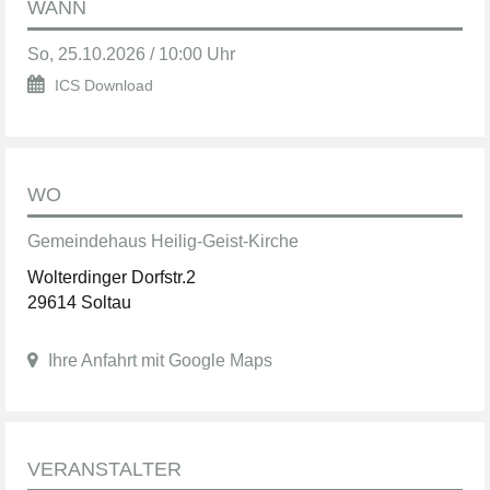
WANN
So, 25.10.2026 / 10:00 Uhr
ICS Download
WO
Gemeindehaus Heilig-Geist-Kirche
Wolterdinger Dorfstr.2
29614 Soltau
Ihre Anfahrt mit Google Maps
VERANSTALTER