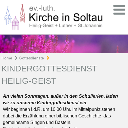
Home
Gottesdienste
KINDERGOTTESDIENST
HEILIG-GEIST
An vielen Sonntagen, außer in den Schulferien, laden
wir zu unserem Kindergottesdienst ein.
Wir beginnen i.d.R. um 10:00 Uhr. Im Mittelpunkt stehen
dabei die Erzählung einer biblischen Geschichte, das
gemeinsame Singen und Basteln.