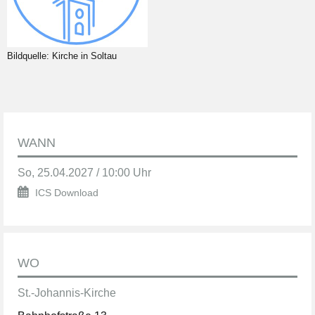
Bildquelle: Kirche in Soltau
WANN
So, 25.04.2027 / 10:00 Uhr
ICS Download
WO
St.-Johannis-Kirche