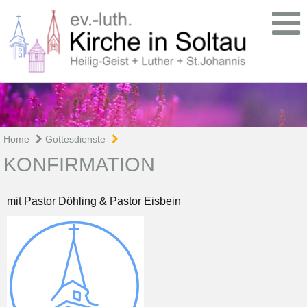
Home
Gottesdienste
KONFIRMATION
mit Pastor Döhling & Pastor Eisbein