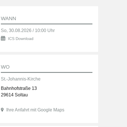
WANN
So, 30.08.2026 / 10:00 Uhr
ICS Download
WO
St.-Johannis-Kirche
Bahnhofstraße 13
29614 Soltau
Ihre Anfahrt mit Google Maps