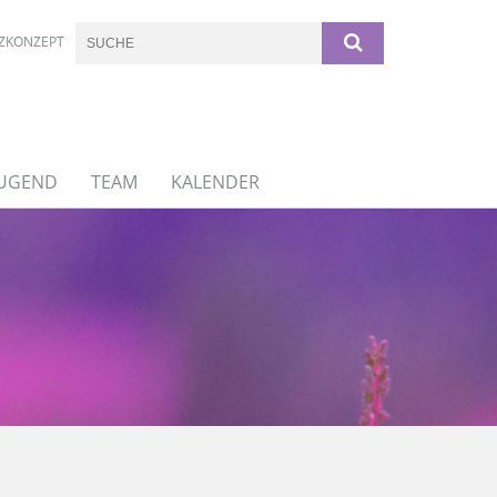
ZKONZEPT
JUGEND
TEAM
KALENDER