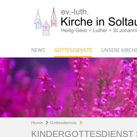
NEWS
GOTTESDIENSTE
UNSERE KIRCH
Home
Gottesdienste
KINDERGOTTESDIENST 