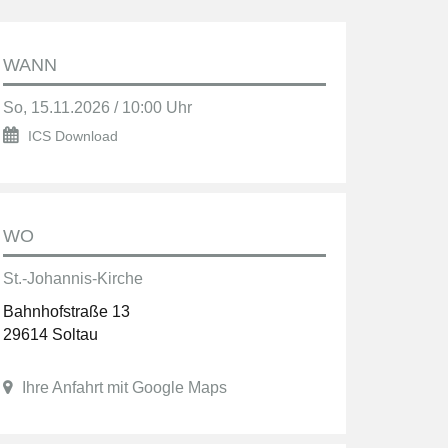
WANN
So, 15.11.2026 / 10:00 Uhr
ICS Download
WO
St.-Johannis-Kirche
Bahnhofstraße 13
29614 Soltau
Ihre Anfahrt mit Google Maps