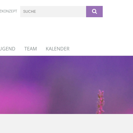
ZKONZEPT
JUGEND
TEAM
KALENDER