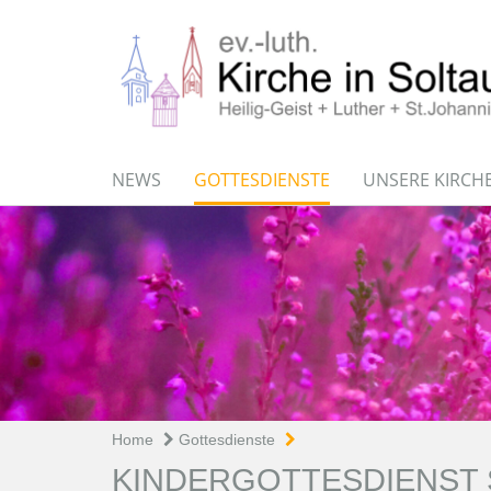
NEWS
GOTTESDIENSTE
UNSERE KIRCH
Home
Gottesdienste
KINDERGOTTESDIENST 