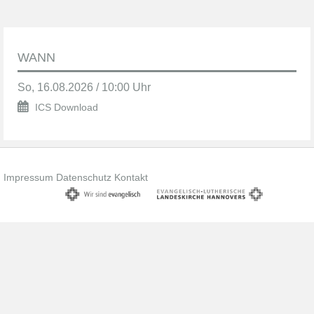
WANN
So, 16.08.2026 / 10:00 Uhr
ICS Download
Impressum
Datenschutz
Kontakt