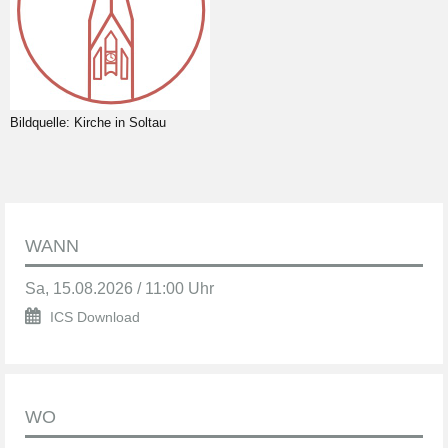
Bildquelle: Kirche in Soltau
WANN
Sa, 15.08.2026 / 11:00 Uhr
ICS Download
WO