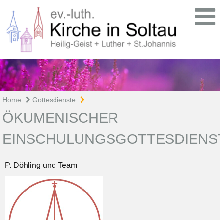
Home
Gottesdienste
ÖKUMENISCHER
EINSCHULUNGSGOTTESDIENS
P. Döhling und Team